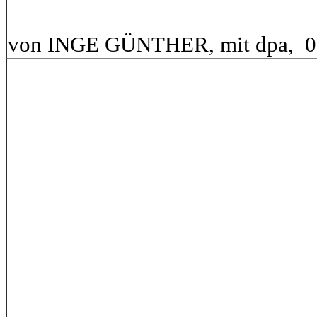
von INGE GÜNTHER, mit dpa,
0