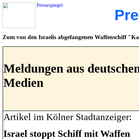
Pressespiegel
Pre
Zum von den Israelis abgefangenen Waffenschiff "K
Meldungen aus deutschen
Medien
Artikel im Kölner Stadtanzeiger:
Israel stoppt Schiff mit Waffen