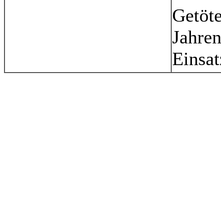
Getöte
Jahren
Einsat