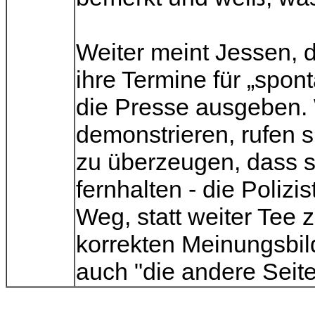
Weiter meint Jessen, d
ihre Termine für „spo
die Presse ausgeben. W
demonstrieren, rufen s
zu überzeugen, dass s
fernhalten - die Polizi
Weg, statt weiter Tee 
korrekten Meinungsbil
auch "die andere Seite