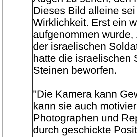
Dieses Bild alleine sei
Wirklichkeit. Erst ein 
aufgenommen wurde, z
der israelischen Sold
hatte die israelischen
Steinen beworfen.
"Die Kamera kann Gewa
kann sie auch motivie
Photographen und Rep
durch geschickte Posi