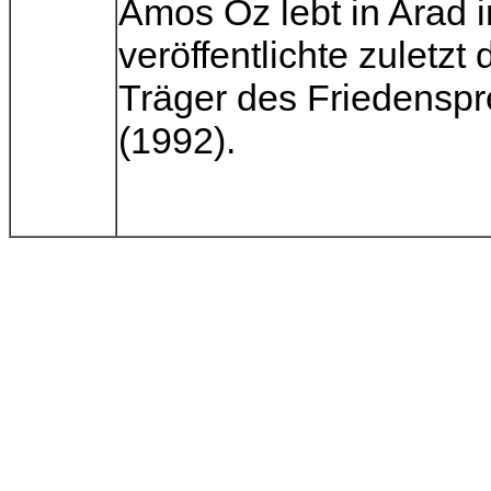
Amos Oz lebt in Arad 
veröffentlichte zuletzt
Träger des Friedensp
(1992).