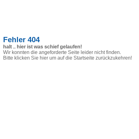
Fehler 404
halt .. hier ist was schief gelaufen!
Wir konnten die angeforderte Seite leider nicht finden.
Bitte klicken Sie hier um auf die Startseite zurückzukehren!