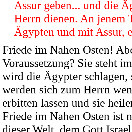
Assur geben... und die 
Herrn dienen. An jenem Ta
Ägypten und mit Assur, e
Friede im Nahen Osten! Aber
Voraussetzung? Sie steht im
wird die Ägypter schlagen, 
werden sich zum Herrn wend
erbitten lassen und sie heil
Friede im Nahen Osten ist
dieser Welt, dem Gott Israel