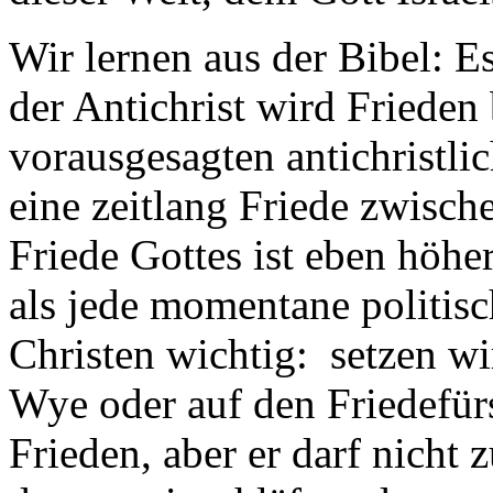
Wir lernen aus der Bibel: Es
der Antichrist wird Frieden
vorausgesagten antichristli
eine zeitlang Friede zwisch
Friede Gottes ist eben höher 
als jede momentane politisc
Christen wichtig: setzen w
Wye oder auf den Friedefü
Frieden, aber er darf nicht