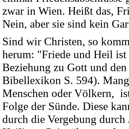
zwar in Wien. Heißt das, Fr
Nein, aber sie sind kein Ga
Sind wir Christen, so komm
herum: "Friede und Heil ist
Beziehung zu Gott und den
Bibellexikon S. 594). Mang
Menschen oder Völkern, ist
Folge der Sünde. Diese kan
durch die Vergebung durch 