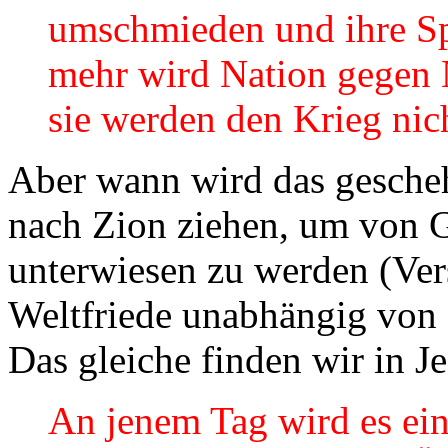
umschmieden und ihre Sp
mehr wird Nation gegen 
sie werden den Krieg nic
Aber wann wird das gesche
nach Zion ziehen, um vo
unterwiesen zu werden (Vers
Weltfriede unabhängig von 
Das gleiche finden wir in J
An jenem Tag wird es ei