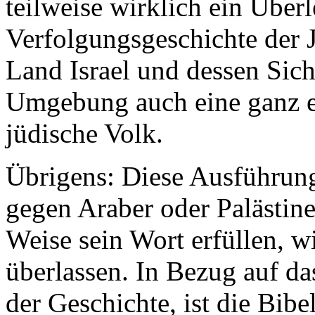
teilweise wirklich ein Über
Verfolgungsgeschichte der J
Land Israel und dessen Sich
Umgebung auch eine ganz ex
jüdische Volk.
Übrigens: Diese Ausführung
gegen Araber oder Palästine
Weise sein Wort erfüllen, w
überlassen. In Bezug auf da
der Geschichte, ist die Bibel