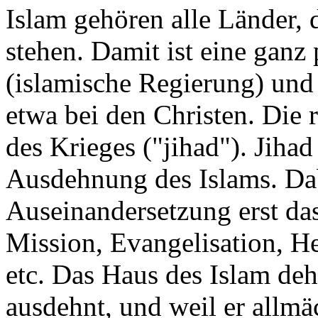
Islam gehören alle Länder, 
stehen. Damit ist eine ganz 
(islamische Regierung) und
etwa bei den Christen. Die 
des Krieges ("jihad"). Jihad
Ausdehnung des Islams. Dab
Auseinandersetzung erst da
Mission, Evangelisation, H
etc. Das Haus des Islam dehn
ausdehnt, und weil er allmä