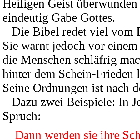
Heiligen Geist überwunden 
eindeutig Gabe Gottes.
Die Bibel redet viel vom F
Sie warnt jedoch vor einem 
die Menschen schläfrig mac
hinter dem Schein-Frieden l
Seine Ordnungen ist nach de
Dazu zwei Beispiele: In Jes
Spruch:
Dann werden sie ihre Sch