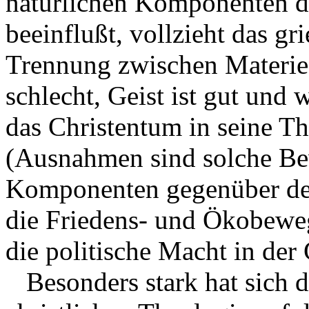
natürlichen Komponenten de
beeinflußt, vollzieht das g
Trennung zwischen Materie u
schlecht, Geist ist gut und
das Christentum in seine Th
(Ausnahmen sind solche Be
Komponenten gegenüber den
die Friedens- und Ökobeweg
die politische Macht in der 
Besonders stark hat sich di