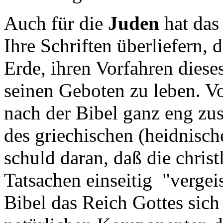
Auch für die
Juden
hat das
Ihre Schriften überliefern, 
Erde, ihren Vorfahren diese
seinen Geboten zu leben. Vo
nach der Bibel ganz eng z
des griechischen (heidnisch
schuld daran, daß die christ
Tatsachen einseitig "vergei
Bibel das Reich Gottes sich 