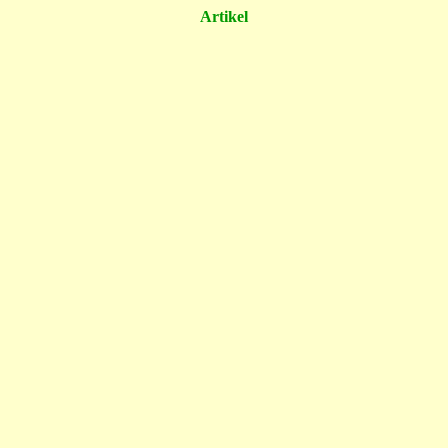
Artikel