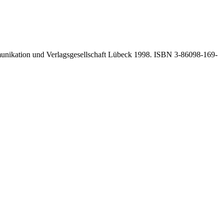
mmunikation und Verlagsgesellschaft Lübeck 1998. ISBN 3-86098-169-