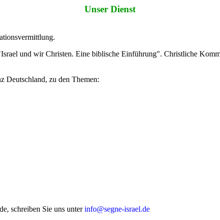
Unser Dienst
ationsvermittlung.
Israel und wir Christen. Eine biblische Einführung". Christliche Ko
anz Deutschland, zu den Themen:
de, schreiben Sie uns unter
info@segne-israel.de