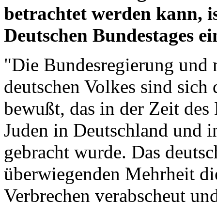
betrachtet werden kann, is
Deutschen Bundestages e
"Die Bundesregierung und m
deutschen Volkes sind sich
bewußt, das in der Zeit des
Juden in Deutschland und i
gebracht wurde. Das deutsch
überwiegenden Mehrheit di
Verbrechen verabscheut und 