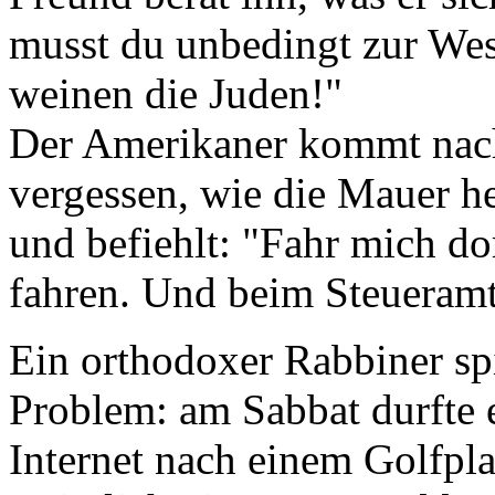
musst du unbedingt zur We
weinen die Juden!"
Der Amerikaner kommt nach
vergessen, wie die Mauer he
und befiehlt: "Fahr mich do
fahren. Und beim Steueramt 
Ein orthodoxer Rabbiner spi
Problem: am Sabbat durfte e
Internet nach einem Golfpla