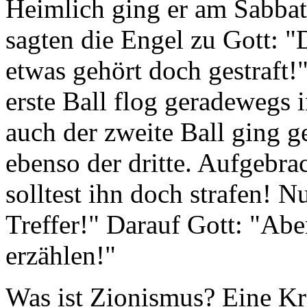
Heimlich ging er am Sabbat
sagten die Engel zu Gott: "
etwas gehört doch gestraft!
erste Ball flog geradewegs i
auch der zweite Ball ging 
ebenso der dritte. Aufgebra
solltest ihn doch strafen! N
Treffer!" Darauf Gott: "Ab
erzählen!"
Was ist Zionismus? Eine Kr