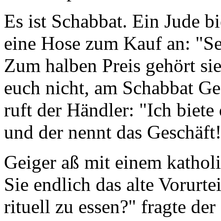
Es ist Schabbat. Ein Jude bi
eine Hose zum Kauf an: "S
Zum halben Preis gehört sie
euch nicht, am Schabbat Ge
ruft der Händler: "Ich biete
und der nennt das Geschäft
Geiger aß mit einem kathol
Sie endlich das alte Vorurt
rituell zu essen?" fragte der