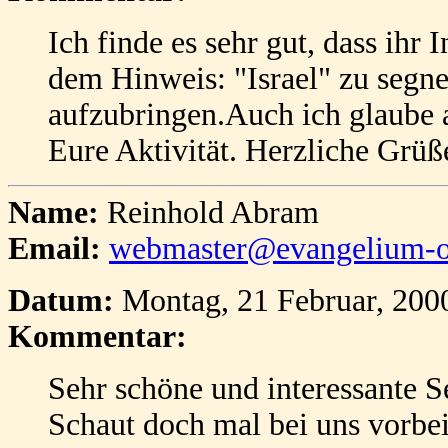
Ich finde es sehr gut, dass ihr 
dem Hinweis: "Israel" zu segne
aufzubringen.Auch ich glaube a
Eure Aktivität. Herzliche Grüß
Name:
Reinhold Abram
Email:
webmaster@evangelium-o
Datum:
Montag, 21 Februar, 200
Kommentar:
Sehr schöne und interessante S
Schaut doch mal bei uns vorbe