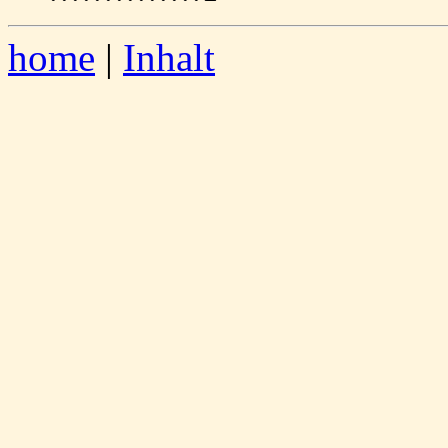
home
|
Inhalt