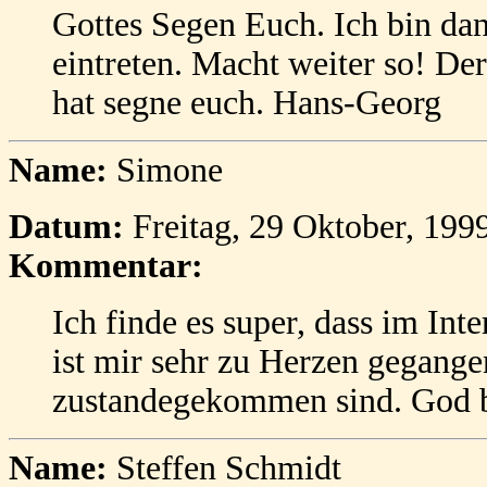
Gottes Segen Euch. Ich bin dank
eintreten. Macht weiter so! Der
hat segne euch. Hans-Georg
Name:
Simone
Datum:
Freitag, 29 Oktober, 199
Kommentar:
Ich finde es super, dass im Int
ist mir sehr zu Herzen gegangen
zustandegekommen sind. God b
Name:
Steffen Schmidt