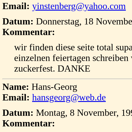
Email:
yinstenberg@yahoo.com
Datum:
Donnerstag, 18 Novembe
Kommentar:
wir finden diese seite total sup
einzelnen feiertagen schreiben
zuckerfest. DANKE
Name:
Hans-Georg
Email:
hansgeorg@web.de
Datum:
Montag, 8 November, 19
Kommentar: