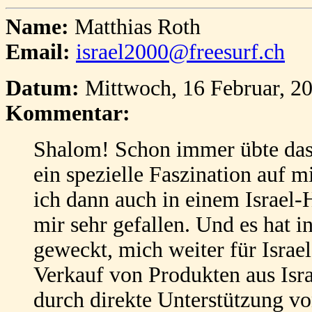
Name:
Matthias Roth
Email:
israel2000@freesurf.ch
Datum:
Mittwoch, 16 Februar, 2
Kommentar:
Shalom! Schon immer übte das 
ein spezielle Faszination auf m
ich dann auch in einem Israel-
mir sehr gefallen. Und es hat 
geweckt, mich weiter für Israe
Verkauf von Produkten aus Isra
durch direkte Unterstützung vo