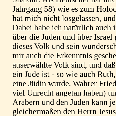
Jahrgang 58) wie es zum Holo
hat mich nicht losgelassen, und
Dabei habe ich natürlich auch 
über die Juden und über Israel
dieses Volk und sein wundersc
mir auch die Erkenntnis gesche
auserwählte Volk sind, und da
ein Jude ist - so wie auch Rut
eine Jüdin wurde. Wahrer Fried
viel Unrecht angetan haben) u
Arabern und den Juden kann je
gleichermaßen den Herrn Jesus 