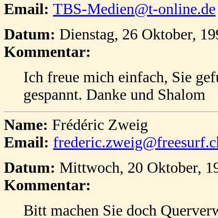
Email:
TBS-Medien@t-online.de
Datum:
Dienstag, 26 Oktober, 1
Kommentar:
Ich freue mich einfach, Sie ge
gespannt. Danke und Shalom
Name:
Frédéric Zweig
Email:
frederic.zweig@freesurf.c
Datum:
Mittwoch, 20 Oktober, 1
Kommentar:
Bitt machen Sie doch Querverwe