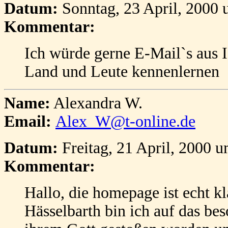
Datum:
Sonntag, 23 April, 2000 
Kommentar:
Ich würde gerne E-Mail`s aus I
Land und Leute kennenlernen
Name:
Alexandra W.
Email:
Alex_W@t-online.de
Datum:
Freitag, 21 April, 2000 
Kommentar:
Hallo, die homepage ist echt k
Hässelbarth bin ich auf das be