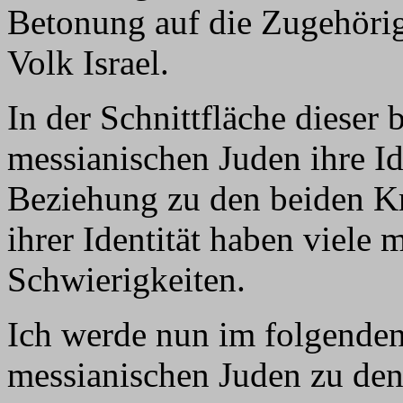
Betonung auf die Zugehörig
Volk Israel.
In der Schnittfläche dieser
messianischen Juden ihre Id
Beziehung zu den beiden Kr
ihrer Identität haben viele
Schwierigkeiten.
Ich werde nun im folgenden
messianischen Juden zu den