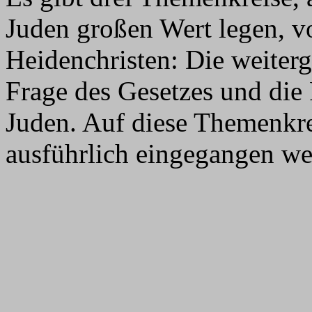
Juden großen Wert legen, v
Heidenchristen: Die weiterg
Frage des Gesetzes und die 
Juden. Auf diese Themenkre
ausführlich eingegangen we