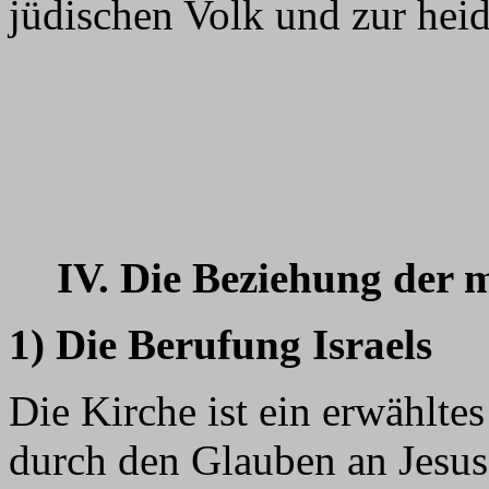
jüdischen Volk und zur heid
IV. Die Beziehung der m
1) Die Berufung Israels
Die Kirche ist ein erwählte
durch den Glauben an Jesus