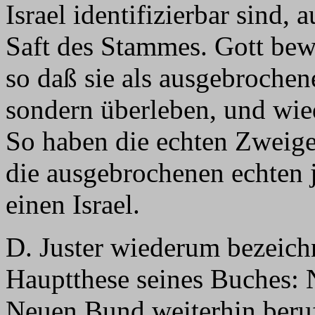
Israel identifizierbar sind,
Saft des Stammes. Gott bew
so daß sie als ausgebrochen
sondern überleben, und wie
So haben die echten Zweige
die ausgebrochenen echten 
einen Israel.
D. Juster wiederum bezeichn
Hauptthese seines Buches:
Neuen Bund weiterhin beruf