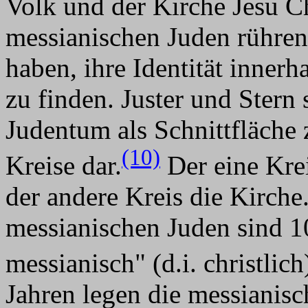
Volk und der Kirche Jesu Ch
messianischen Juden rühren
haben, ihre Identität inne
zu finden. Juster und Stern 
Judentum als Schnittfläche
(10)
Kreise dar.
Der eine Krei
der andere Kreis die Kirche.
messianischen Juden sind 
messianisch" (d.i. christlich
Jahren legen die messianis