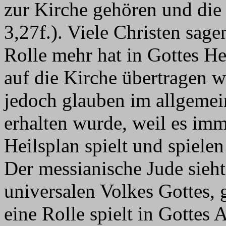
zur Kirche gehören und die 
3,27f.). Viele Christen sage
Rolle mehr hat in Gottes Hei
auf die Kirche übertragen 
jedoch glauben im allgemein
erhalten wurde, weil es imm
Heilsplan spielt und spielen
Der messianische Jude sieht 
universalen Volkes Gottes, 
eine Rolle spielt in Gottes