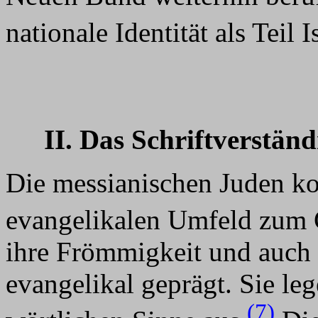
nationale Identität als Teil 
II. Das Schriftverstän
Die messianischen Juden k
evangelikalen Umfeld zum 
ihre Frömmigkeit und auch i
evangelikal geprägt. Sie leg
(7)