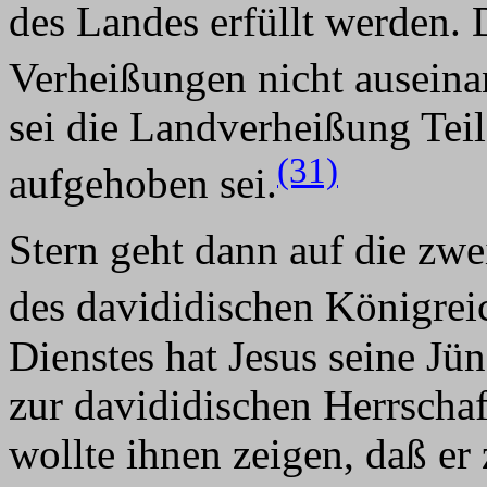
des Landes erfüllt werden.
Verheißungen nicht auseina
sei die Landverheißung Tei
(31)
aufgehoben sei.
Stern geht dann auf die zwe
des davididischen Königreic
Dienstes hat Jesus seine Jü
zur davididischen Herrschaf
wollte ihnen zeigen, daß er 