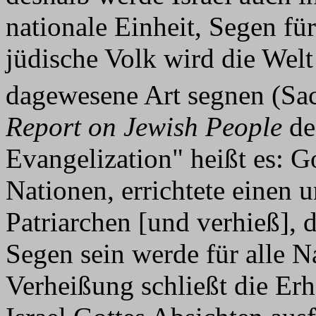
nationale Einheit, Segen fü
jüdische Volk wird die Welt
dagewesene Art segnen (Sac
Report on Jewish People
de
Evangelization" heißt es: G
Nationen, errichtete einen
Patriarchen [und verhieß],
Segen sein werde für alle 
Verheißung schließt die Erha