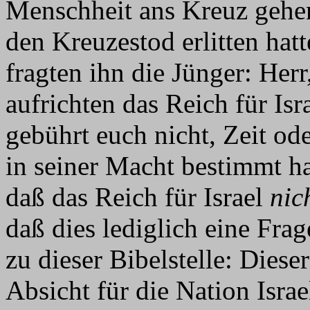
Menschheit ans Kreuz gehe
den Kreuzestod erlitten hat
fragten ihn die Jünger: Herr
aufrichten das Reich für Is
gebührt euch nicht, Zeit od
in seiner Macht bestimmt hat
daß das Reich für Israel
nic
daß dies lediglich eine Frage
zu dieser Bibelstelle: Diese
Absicht für die Nation Isra