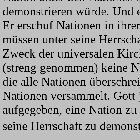
demonstrieren würde. Und er
Er erschuf Nationen in ihre
müssen unter seine Herrsc
Zweck der universalen Kirch
(streng genommen) keine N
die alle Nationen überschrei
Nationen versammelt. Gott j
aufgegeben, eine Nation zu
seine Herrschaft zu demonst