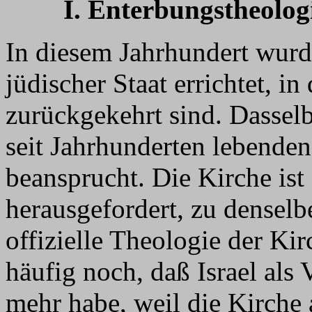
I. Enterbungstheolog
In diesem Jahrhundert wurd
jüdischer Staat errichtet, i
zurückgekehrt sind. Dasselb
seit Jahrhunderten lebenden
beansprucht. Die Kirche ist
herausgefordert, zu denselb
offizielle Theologie der Kir
häufig noch, daß Israel als
mehr habe, weil die Kirche a