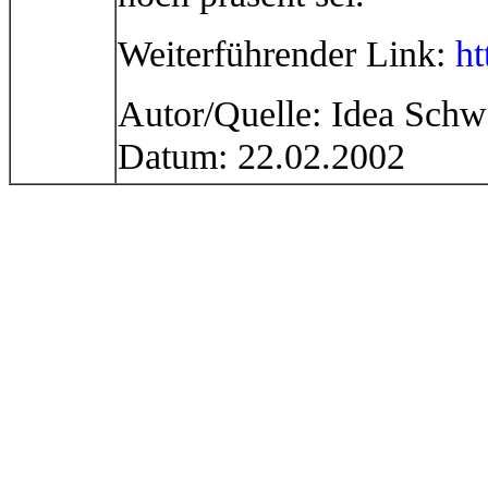
Weiterführender Link:
ht
Autor/Quelle: Idea Schw
Datum: 22.02.2002