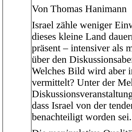
Von Thomas Hanimann
Israel zähle weniger Ein
dieses kleine Land daue
präsent – intensiver als
über den Diskussionsabe
Welches Bild wird aber 
vermittelt? Unter der Me
Diskussionsveranstaltung
dass Israel von der tende
benachteiligt worden sei.