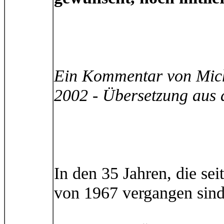
Ein Kommentar von Micha
2002 - Übersetzung aus 
In den 35 Jahren, die se
von 1967 vergangen sind,