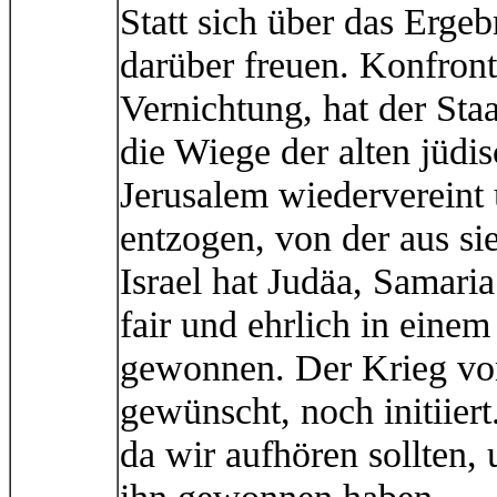
Statt sich über das Ergeb
darüber freuen. Konfront
Vernichtung, hat der Sta
die Wiege der alten jüdis
Jerusalem wiedervereint
entzogen, von der aus sie
Israel hat Judäa, Samaria
fair und ehrlich in einem
gewonnen. Der Krieg vo
gewünscht, noch initiier
da wir aufhören sollten, 