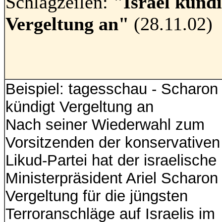
Schlagzeilen:
"Israel kündi
Vergeltung an"
(28.11.02)
Beispiel: tagesschau - Scharon
kündigt Vergeltung an
Nach seiner Wiederwahl zum
Vorsitzenden der konservativen
Likud-Partei hat der israelische
Ministerpräsident Ariel Scharon
Vergeltung für die jüngsten
Terroranschläge auf Israelis im