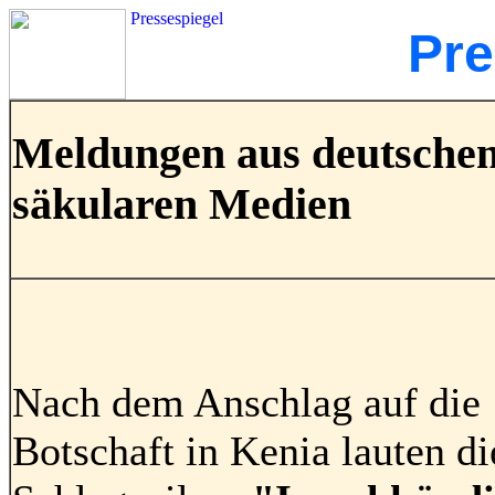
Pressespiegel
Pre
Meldungen aus deutsche
säkularen Medien
Nach dem Anschlag auf die
Botschaft in Kenia lauten di