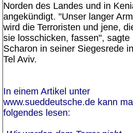
Norden des Landes und in Keni
angekündigt. "Unser langer Arm
wird die Terroristen und jene, di
sie losschicken, fassen", sagte
Scharon in seiner Siegesrede i
Tel Aviv.
In einem Artikel unter
www.sueddeutsche.de kann m
folgendes lesen: