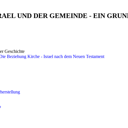
RAEL UND DER GEMEINDE - EIN GRU
er Geschichte
 Die Beziehung Kirche - Israel nach dem Neuen Testament
herstellung
?