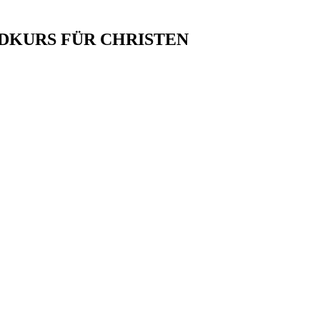
NDKURS FÜR CHRISTEN