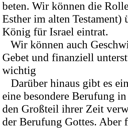
beten. Wir können die Roll
Esther im alten Testament)
König für Israel eintrat.
Wir können auch Geschwiste
Gebet und finanziell unters
wichtig
Darüber hinaus gibt es ein
eine besondere Berufung in 
den Großteil ihrer Zeit ver
der Berufung Gottes. Aber 