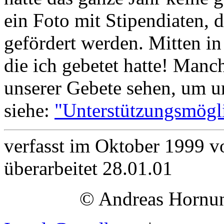
ein Foto mit Stipendiaten, d
gefördert werden. Mitten in
die ich gebetet hatte! Manc
unserer Gebete sehen, um u
siehe:
"Unterstützungsmögli
verfasst im Oktober 1999 
überarbeitet 28.01.01
© Andreas Hornun