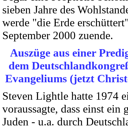
sieben Jahre des Wohlstande
werde "die Erde erschüttert
September 2000 zuende.
Auszüge aus einer Predig
dem Deutschlandkongreß 
Evangeliums (jetzt Christ
Steven Lightle hatte 1974 ei
voraussagte, dass einst ein
Juden - u.a. durch Deutsch