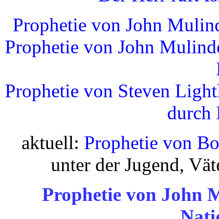
Prophetie von John Mulind
Prophetie von John Mulinde
Prophetie von Steven Light
durch 
aktuell:
Prophetie von Bo
unter der Jugend, Vät
Prophetie von John M
Nati