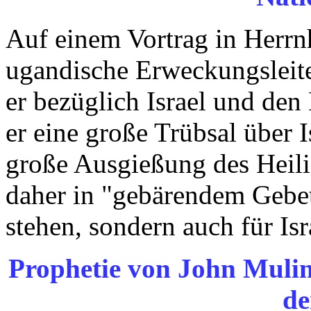
Auf einem Vortrag in Herrnh
ugandische Erweckungsleite
er bezüglich Israel und den
er eine große Trübsal über 
große Ausgießung des Heilig
daher in "gebärendem Gebet"
stehen, sondern auch für Isr
Prophetie von John
Mulin
de