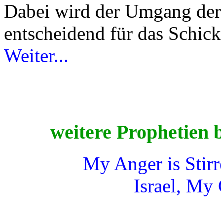
Dabei wird der Umgang der
entscheidend für das Schick
Weiter...
weitere Prophetien b
My Anger is Stir
Israel, My